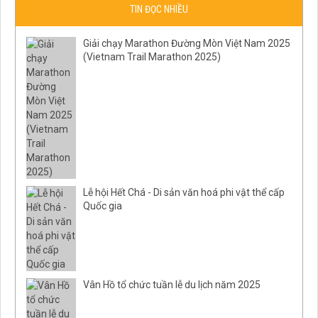
TIN ĐỌC NHIỀU
Giải chạy Marathon Đường Mòn Việt Nam 2025
(Vietnam Trail Marathon 2025)
Lễ hội Hết Chá - Di sản văn hoá phi vật thể cấp
Quốc gia
Vân Hồ tổ chức tuần lễ du lịch năm 2025