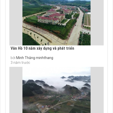
Vân Hồ 10 năm xây dựng và phát triển
bởi
Minh Thắng minhthang
3 năm trước