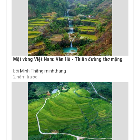
Một vòng Việt Nam: Vân Hồ - Thiên đường thơ mộng
bởi
Minh Thắng minhthang
2 năm trước