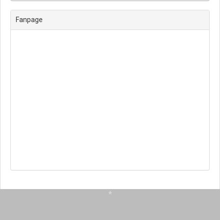
Fanpage
*