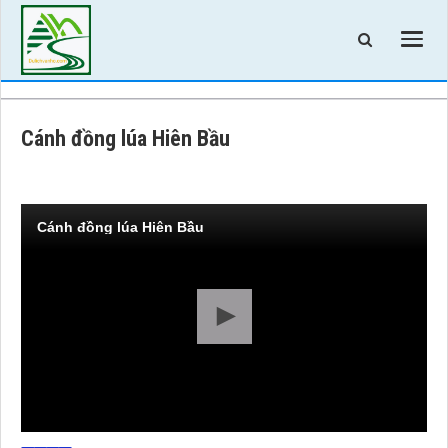
Cánh đồng lúa Hiên Bầu
Cánh đồng lúa Hiên Bầu