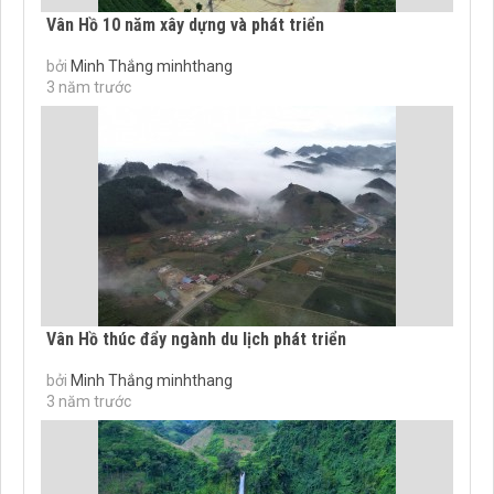
Vân Hồ 10 năm xây dựng và phát triển
bởi
Minh Thắng minhthang
3 năm trước
Vân Hồ thúc đẩy ngành du lịch phát triển
bởi
Minh Thắng minhthang
3 năm trước