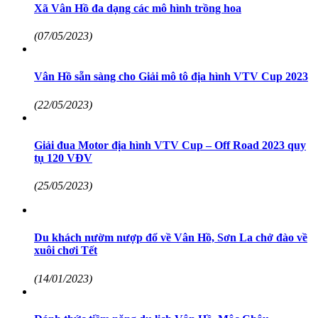
Xã Vân Hồ đa dạng các mô hình trồng hoa
(07/05/2023)
Vân Hồ sẵn sàng cho Giải mô tô địa hình VTV Cup 2023
(22/05/2023)
Giải đua Motor địa hình VTV Cup – Off Road 2023 quy
tụ 120 VĐV
(25/05/2023)
Du khách nườm nượp đổ về Vân Hồ, Sơn La chở đào về
xuôi chơi Tết
(14/01/2023)