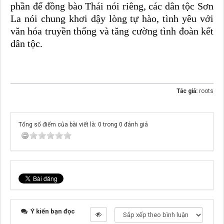
phần
để đồng bào Thái nói riêng, các dân tộc Sơn
La nói chung
khơi dậy lòng tự hào, tình yêu với
văn hóa truyền thống và tăng cường tình đoàn kết
dân tộc.
Tác giả:
roots
Tổng số điểm của bài viết là: 0 trong 0 đánh giá
Ý kiến bạn đọc