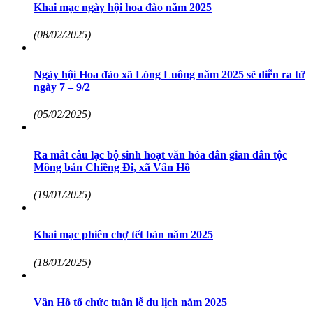
Khai mạc ngày hội hoa đào năm 2025
(08/02/2025)
Ngày hội Hoa đào xã Lóng Luông năm 2025 sẽ diễn ra từ
ngày 7 – 9/2
(05/02/2025)
Ra mắt câu lạc bộ sinh hoạt văn hóa dân gian dân tộc
Mông bản Chiềng Đi, xã Vân Hồ
(19/01/2025)
Khai mạc phiên chợ tết bản năm 2025
(18/01/2025)
Vân Hồ tổ chức tuần lễ du lịch năm 2025