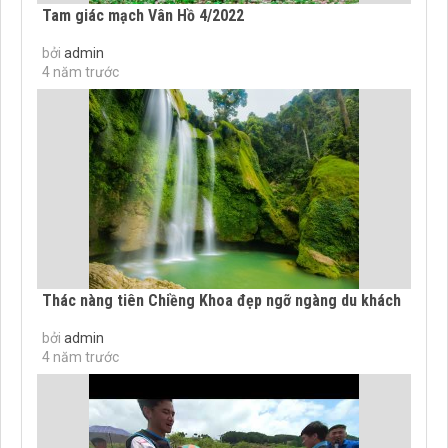
Tam giác mạch Vân Hồ 4/2022
bởi
admin
4 năm trước
Thác nàng tiên Chiềng Khoa đẹp ngỡ ngàng du khách
bởi
admin
4 năm trước