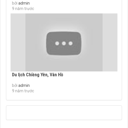
bởi
admin
9 năm trước
Du lịch Chiềng Yên, Vân Hồ
bởi
admin
9 năm trước