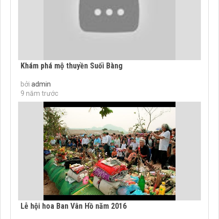
Khám phá mộ thuyền Suối Bàng
bởi
admin
9 năm trước
Lễ hội hoa Ban Vân Hồ năm 2016