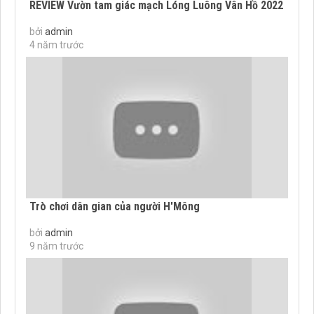
REVIEW Vườn tam giác mạch Lóng Luông Vân Hồ 2022
bởi
admin
4 năm trước
Trò chơi dân gian của người H'Mông
bởi
admin
9 năm trước