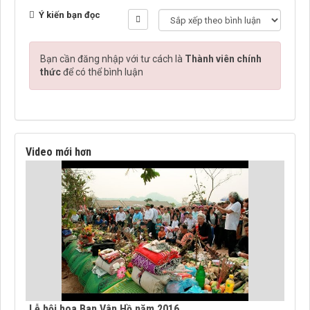
Ý kiến bạn đọc
Bạn cần đăng nhập với tư cách là
Thành viên chính
thức
để có thể bình luận
Video mới hơn
Lễ hội hoa Ban Vân Hồ năm 2016