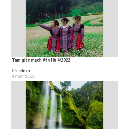
Tam giác mạch Vân Hồ 4/2022
bởi
admin
4 năm trước