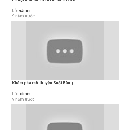
bởi
admin
9 năm trước
Khám phá mộ thuyền Suối Bàng
bởi
admin
9 năm trước