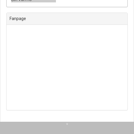
Fanpage
*