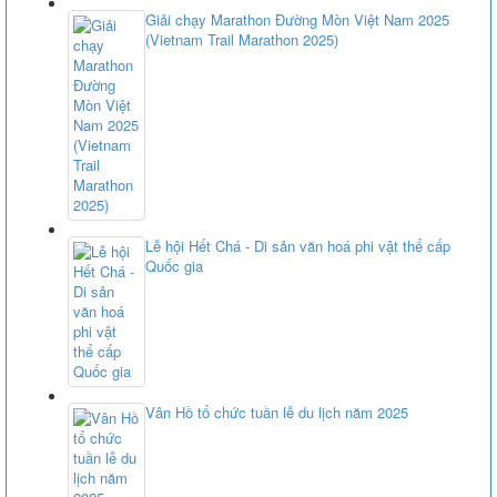
Giải chạy Marathon Đường Mòn Việt Nam 2025
(Vietnam Trail Marathon 2025)
Lễ hội Hết Chá - Di sản văn hoá phi vật thể cấp
Quốc gia
Vân Hồ tổ chức tuần lễ du lịch năm 2025