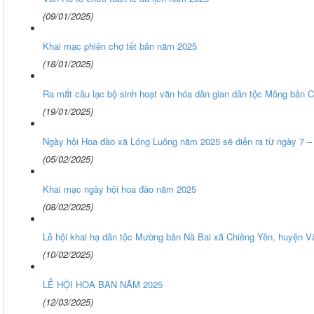
(09/01/2025)
Khai mạc phiên chợ tết bản năm 2025
(18/01/2025)
Ra mắt câu lạc bộ sinh hoạt văn hóa dân gian dân tộc Mông bản C
(19/01/2025)
Ngày hội Hoa đào xã Lóng Luông năm 2025 sẽ diễn ra từ ngày 7 –
(05/02/2025)
Khai mạc ngày hội hoa đào năm 2025
(08/02/2025)
Lễ hội khai hạ dân tộc Mường bản Nà Bai xã Chiềng Yên, huyện V
(10/02/2025)
LỄ HỘI HOA BAN NĂM 2025
(12/03/2025)