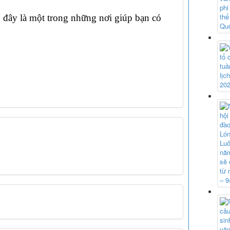
, đây là một trong những nơi giúp bạn có