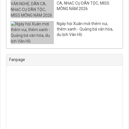
CA, NHẠC CỤ DÂN TỘC, MISS
MÔNG NĂM 2026
Ngày hội Xuân mới thêm vui,
thêm xanh - Quảng bá văn hóa,
du lịch Vân Hồ
Fanpage